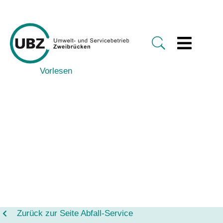
Vorlesen
Zurück zur Seite Abfall-Service