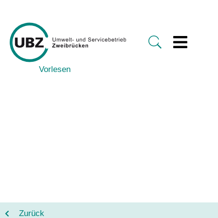
Vorlesen
Zurück