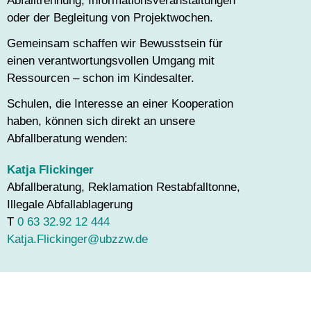
Abfalltrennung, Informationsveranstaltungen
oder der Begleitung von Projektwochen.
Gemeinsam schaffen wir Bewusstsein für
einen verantwortungsvollen Umgang mit
Ressourcen – schon im Kindesalter.
Schulen, die Interesse an einer Kooperation
haben, können sich direkt an unsere
Abfallberatung wenden:
Katja Flickinger
Abfallberatung, Reklamation Restabfalltonne,
Illegale Abfallablagerung
T
0 63 32.92 12 444
Katja.Flickinger@ubzzw.de