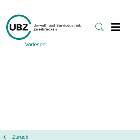
Vorlesen
Zurück