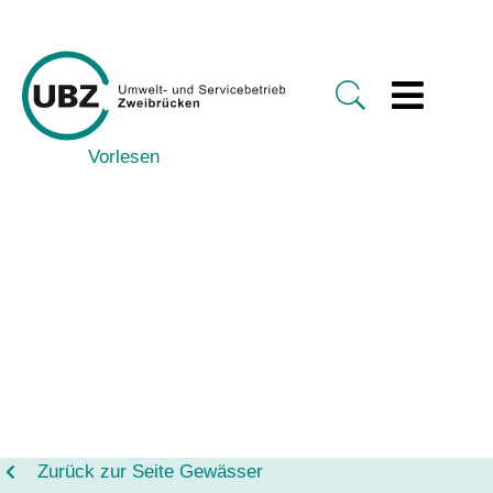
Vorlesen
Zurück zur Seite Gewässer