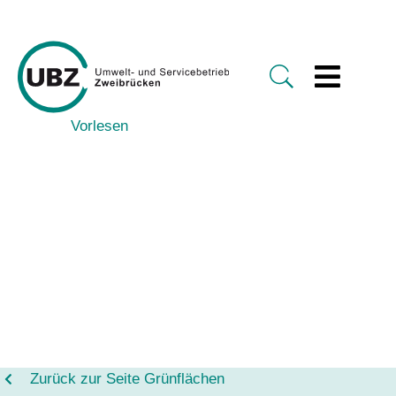
Vorlesen
Zurück zur Seite Grünflächen