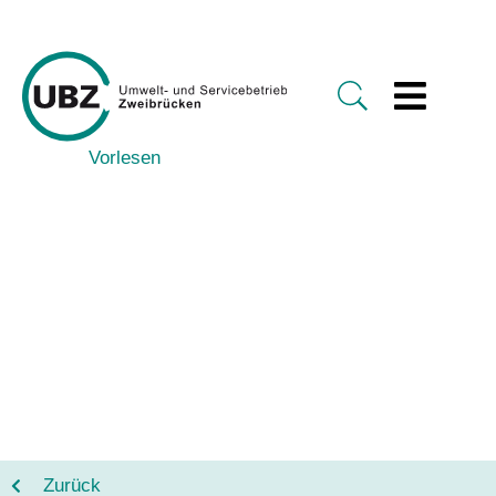
Vorlesen
Zurück