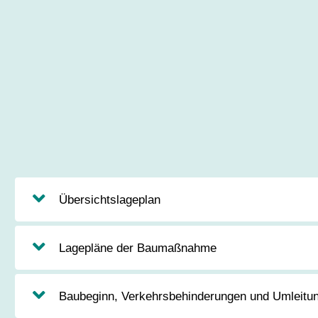
Übersichtslageplan
Lagepläne der Baumaßnahme
Baubeginn, Verkehrsbehinderungen und Umleitu