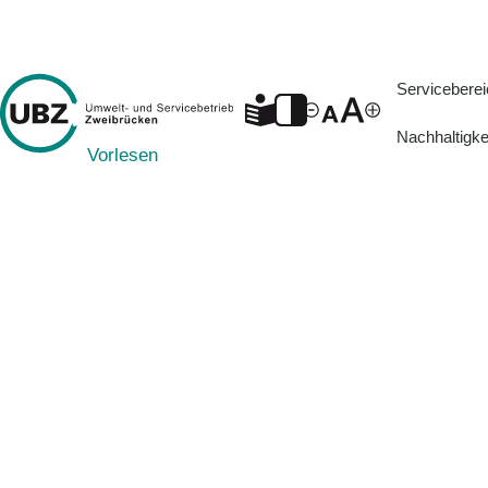
Servicebere
Nachhaltigke
Vorlesen