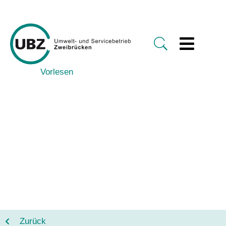
Vorlesen
Zurück