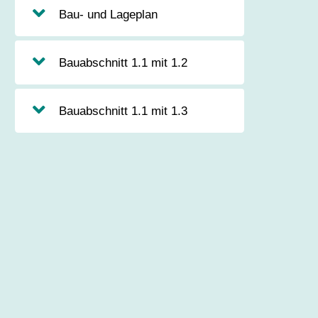
Bau- und Lageplan
Bauabschnitt 1.1 mit 1.2
Bauabschnitt 1.1 mit 1.3