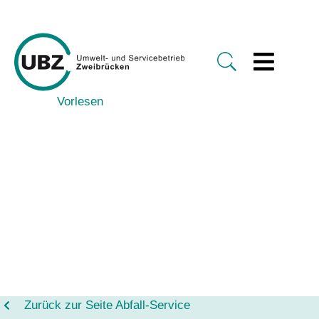
Vorlesen
Zurück zur Seite Abfall-Service