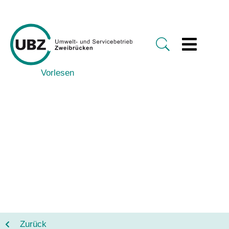
Vorlesen
Zurück