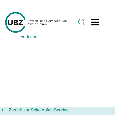
Vorlesen
Zurück zur Seite Abfall-Service