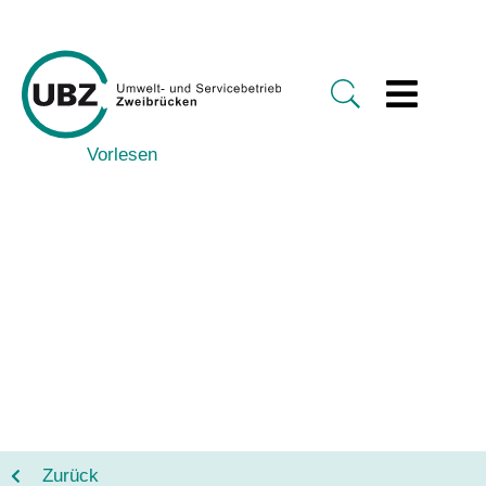
Vorlesen
Zurück