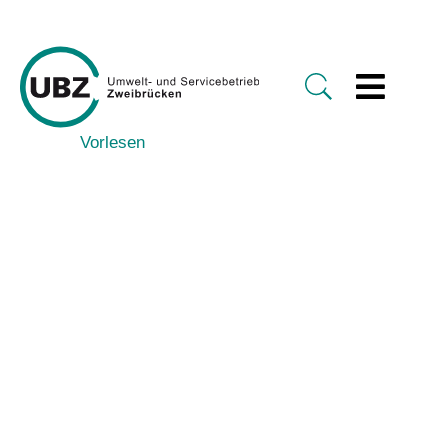
Vorlesen