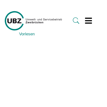
Vorlesen