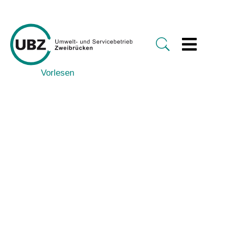
Vorlesen