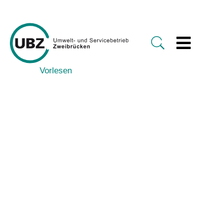
Vorlesen