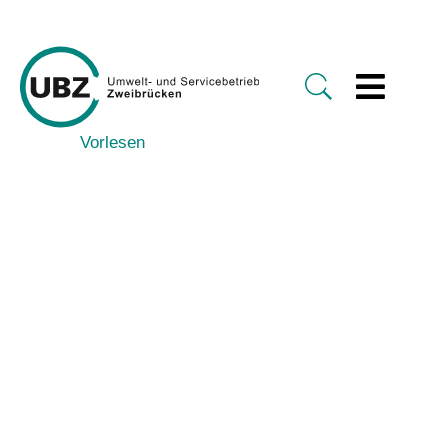
Vorlesen