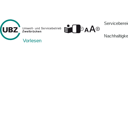
Servicebere
Nachhaltigke
Vorlesen