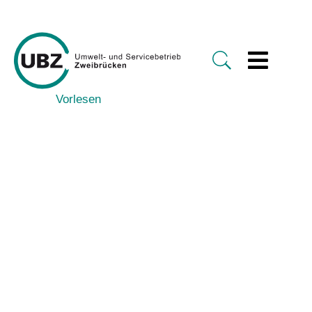
Vorlesen