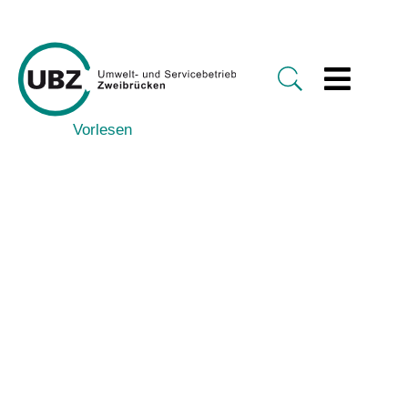
Vorlesen