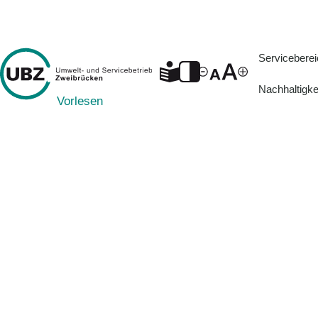
Servicebere
Nachhaltigke
Vorlesen