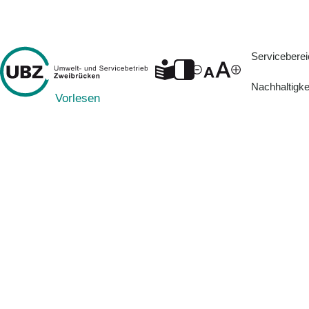
Servicebere
Nachhaltigke
Vorlesen