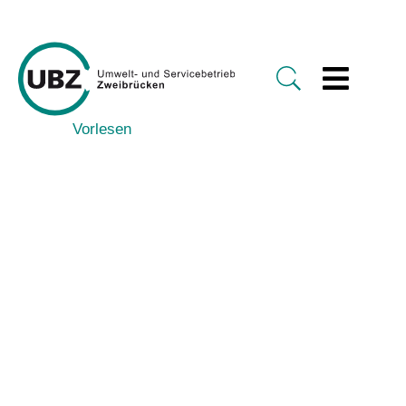
Vorlesen