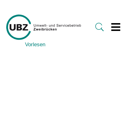
Vorlesen