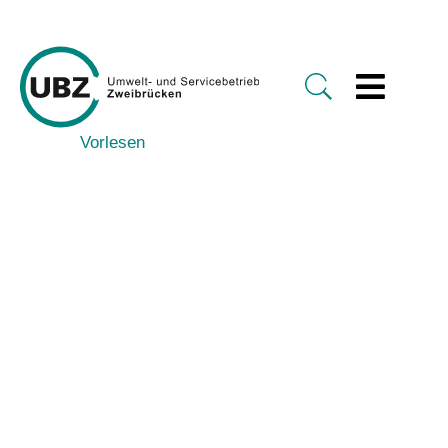
Vorlesen