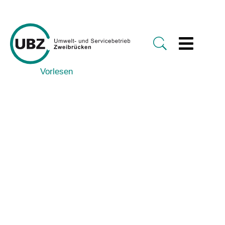
Vorlesen