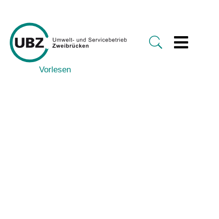
Vorlesen